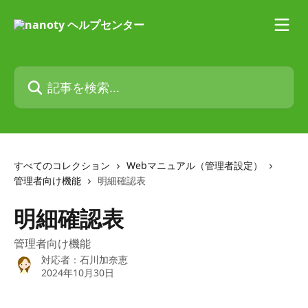
メインコンテンツにスキップ
記事を検索...
すべてのコレクション
Webマニュアル（管理者設定）
管理者向け機能
明細確認表
明細確認表
管理者向け機能
対応者：
石川加奈恵
2024年10月30日