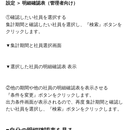
設定 ＞ 明細確認表（管理者向け）
①確認したい社員を選択する
集計期間と確認したい社員を選択し、『検索』ボタンを
クリックします。
▼集計期間と社員選択画面
▼選択した社員の明細確認表 表示
②他の期間や他の社員の明細確認表を表示させる
『条件を変更』ボタンをクリックします。
出力条件画面が表示されるので、再度 集計期間と確認し
たい社員を選択し、『検索』ボタンをクリックします。