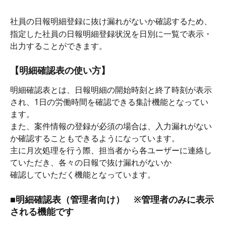
社員の日報明細登録に抜け漏れがないか確認するため、
指定した社員の日報明細登録状況を日別に一覧で表示・
出力することができます。
【明細確認表の使い方】
明細確認表とは、日報明細の開始時刻と終了時刻が表示
され、1日の労働時間を確認できる集計機能となってい
ます。
また、案件情報の登録が必須の場合は、入力漏れがない
か確認することもできるようになっています。
主に月次処理を行う際、担当者から各ユーザーに連絡し
ていただき、各々の日報で抜け漏れがないか
確認していただく機能となっています。
■明細確認表（管理者向け）　※管理者のみに表示
される機能です