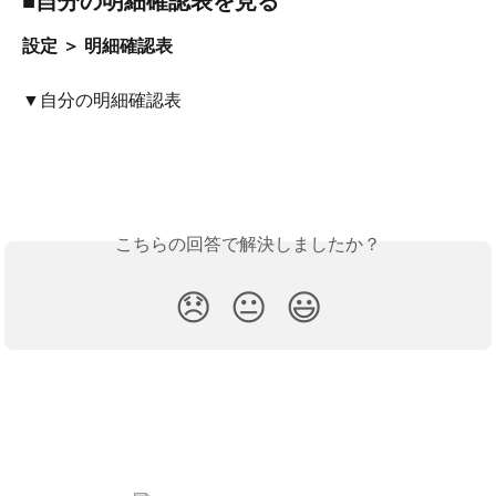
■自分の明細確認表を見る
設定 ＞ 明細確認表
▼自分の明細確認表
こちらの回答で解決しましたか？
😞
😐
😃