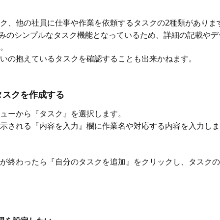
ク、他の社員に仕事や作業を依頼するタスクの2種類がありま
みのシンプルなタスク機能となっているため、詳細の記載やデ
。
いの抱えているタスクを確認することも出来かねます。
タスクを作成する
ューから『タスク』を選択します。
示される『内容を入力』欄に作業名や対応する内容を入力しま
が終わったら『自分のタスクを追加』をクリックし、タスクの