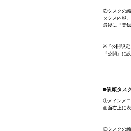
②タスクの編
タクス内容、
最後に『登録
※『公開設定
『公開』に設
■依頼タス
①メインメニ
画面右上に表
②タスクの編