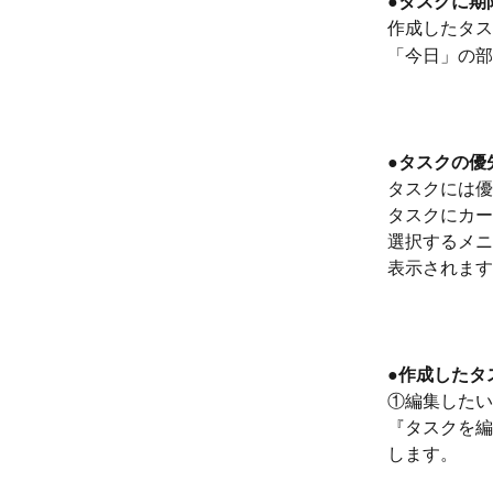
●タスクに期
作成したタス
「今日」の部
●タスクの優
タスクには優
タスクにカー
選択するメニ
表示されます
●作成したタ
①編集したい
『タスクを編
します。